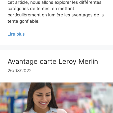
cet article, nous allons explorer les différentes
catégories de tentes, en mettant
particulièrement en lumière les avantages de la
tente gonflable.
Lire plus
Avantage carte Leroy Merlin
26/08/2022