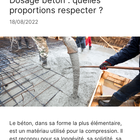
Dosage béton : quelles
proportions respecter ?
18/08/2022
Le béton, dans sa forme la plus élémentaire,
est un matériau utilisé pour la compression. Il
est reconnu pour sa longévité, sa solidité, sa