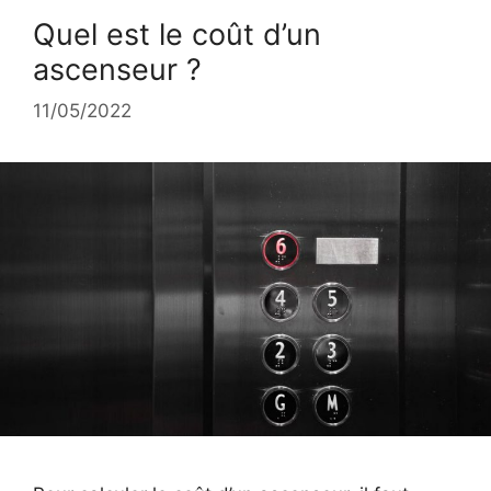
Quel est le coût d’un
ascenseur ?
11/05/2022