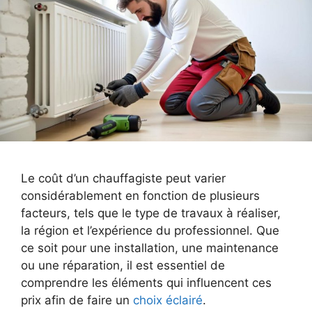
Le coût d’un chauffagiste peut varier
considérablement en fonction de plusieurs
facteurs, tels que le type de travaux à réaliser,
la région et l’expérience du professionnel. Que
ce soit pour une installation, une maintenance
ou une réparation, il est essentiel de
comprendre les éléments qui influencent ces
prix afin de faire un
choix éclairé
.