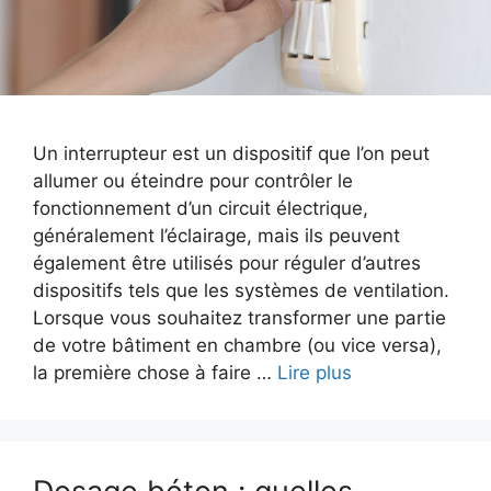
Un interrupteur est un dispositif que l’on peut
allumer ou éteindre pour contrôler le
fonctionnement d’un circuit électrique,
généralement l’éclairage, mais ils peuvent
également être utilisés pour réguler d’autres
dispositifs tels que les systèmes de ventilation.
Lorsque vous souhaitez transformer une partie
de votre bâtiment en chambre (ou vice versa),
la première chose à faire …
Lire plus