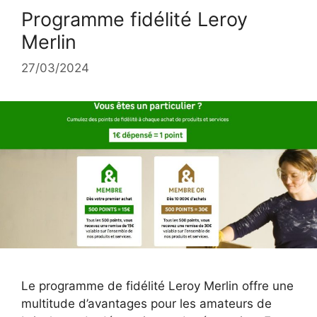
Programme fidélité Leroy
Merlin
27/03/2024
Le programme de fidélité Leroy Merlin offre une
multitude d’avantages pour les amateurs de