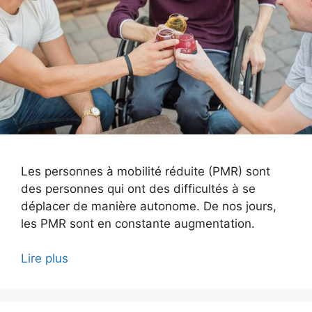
Les personnes à mobilité réduite (PMR) sont
des personnes qui ont des difficultés à se
déplacer de manière autonome. De nos jours,
les PMR sont en constante augmentation.
Lire plus