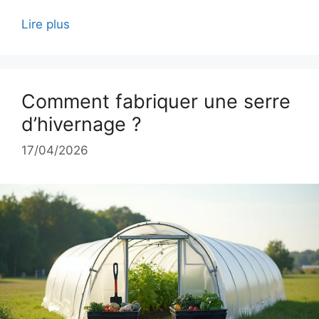
Lire plus
Comment fabriquer une serre
d’hivernage ?
17/04/2026