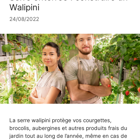
Walipini
24/08/2022
La serre walipini protège vos courgettes,
brocolis, aubergines et autres produits frais du
jardin tout au long de l’année, même en cas de