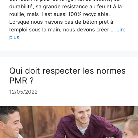
durabilité, sa grande résistance au feu et à la
rouille, mais il est aussi 100% recyclable.
Lorsque nous n’avons pas de béton prêt à
l’emploi sous la main, nous devons créer …
Lire
plus
Qui doit respecter les normes
PMR ?
12/05/2022