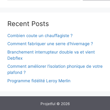
Recent Posts
Combien coute un chauffagiste ?
Comment fabriquer une serre d’hivernage ?
Branchement interrupteur double va et vient
Debflex
Comment améliorer l’isolation phonique de votre
plafond ?
Programme fidélité Leroy Merlin
Projetful © 2026