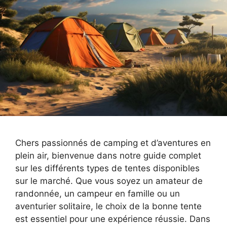
Chers passionnés de camping et d’aventures en
plein air, bienvenue dans notre guide complet
sur les différents types de tentes disponibles
sur le marché. Que vous soyez un amateur de
randonnée, un campeur en famille ou un
aventurier solitaire, le choix de la bonne tente
est essentiel pour une expérience réussie. Dans