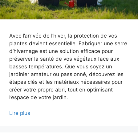
Avec l’arrivée de l’hiver, la protection de vos
plantes devient essentielle. Fabriquer une serre
d’hivernage est une solution efficace pour
préserver la santé de vos végétaux face aux
basses températures. Que vous soyez un
jardinier amateur ou passionné, découvrez les
étapes clés et les matériaux nécessaires pour
créer votre propre abri, tout en optimisant
l’espace de votre jardin.
Lire plus