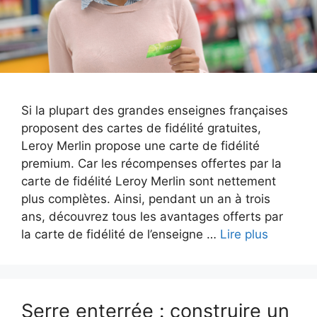
Si la plupart des grandes enseignes françaises
proposent des cartes de fidélité gratuites,
Leroy Merlin propose une carte de fidélité
premium. Car les récompenses offertes par la
carte de fidélité Leroy Merlin sont nettement
plus complètes. Ainsi, pendant un an à trois
ans, découvrez tous les avantages offerts par
la carte de fidélité de l’enseigne …
Lire plus
Serre enterrée : construire un