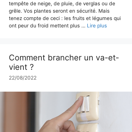
tempête de neige, de pluie, de verglas ou de
grêle. Vos plantes seront en sécurité. Mais
tenez compte de ceci : les fruits et légumes qui
ont peur du froid mettent plus …
Lire plus
Comment brancher un va-et-
vient ?
22/08/2022