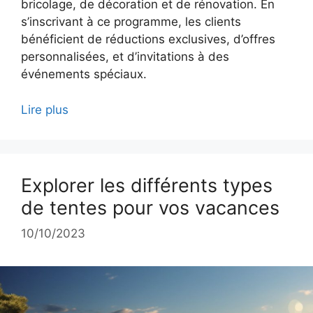
bricolage, de décoration et de rénovation. En
s’inscrivant à ce programme, les clients
bénéficient de réductions exclusives, d’offres
personnalisées, et d’invitations à des
événements spéciaux.
Lire plus
Explorer les différents types
de tentes pour vos vacances
10/10/2023