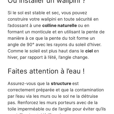
Où installer un walipini ?
Si le sol est stable et sec, vous pouvez
construire votre walipini en toute sécurité en
l’adossant à une
colline naturelle
ou en
formant un monticule et en utilisant la pente de
manière à ce que la pente du toit forme un
angle de 90° avec les rayons du soleil d’hiver.
Comme le soleil est plus haut dans le
ciel
en
hiver, par rapport à l’été, l’angle change.
Faites attention à l’eau !
Assurez-vous que la
structure
est
correctement préparée et que la contamination
par l’eau via les murs ou le sol ne la détruise
pas. Renforcez les murs porteurs avec de la
toile imperméable ou de l’argile pour éviter qu’ils