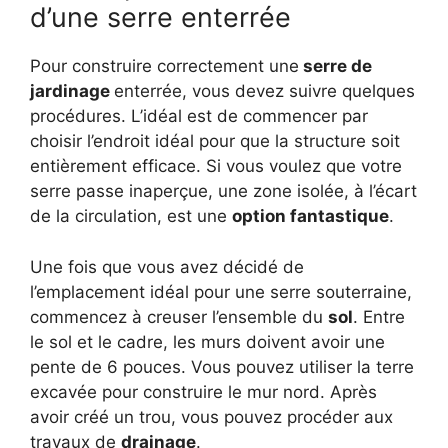
d’une serre enterrée
Pour construire correctement une
serre de
jardinage
enterrée, vous devez suivre quelques
procédures. L’idéal est de commencer par
choisir l’endroit idéal pour que la structure soit
entièrement efficace. Si vous voulez que votre
serre passe inaperçue, une zone isolée, à l’écart
de la circulation, est une
option fantastique
.
Une fois que vous avez décidé de
l’emplacement idéal pour une serre souterraine,
commencez à creuser l’ensemble du
sol
. Entre
le sol et le cadre, les murs doivent avoir une
pente de 6 pouces. Vous pouvez utiliser la terre
excavée pour construire le mur nord. Après
avoir créé un trou, vous pouvez procéder aux
travaux de
drainage
.