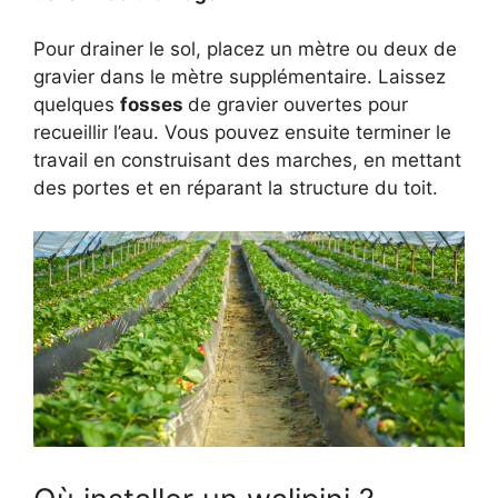
Pour drainer le sol, placez un mètre ou deux de
gravier dans le mètre supplémentaire. Laissez
quelques
fosses
de gravier ouvertes pour
recueillir l’eau. Vous pouvez ensuite terminer le
travail en construisant des marches, en mettant
des portes et en réparant la structure du toit.