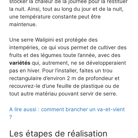
stocker la chaleur de la journée pour la restituer
la nuit. Ainsi, tout au long du jour et de la nuit,
une température constante peut être
maintenue.
Une serre Walipini est protégée des
intempéries, ce qui vous permet de cultiver des
fruits et des légumes toute l’année, avec des
variétés
qui, autrement, ne se développeraient
pas en hiver. Pour l’installer, faites un trou
rectangulaire d’environ 2 m de profondeur et
recouvrez-le d’une feuille de plastique ou de
tout autre matériau pouvant servir de serre.
A lire aussi : comment brancher un va-et-vient
?
Les étapes de réalisation