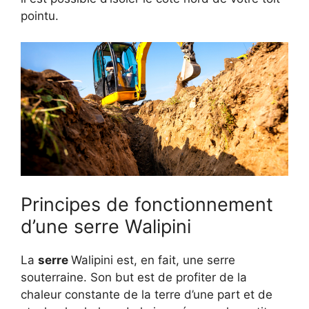
pointu.
Principes de fonctionnement
d’une serre Walipini
La
serre
Walipini est, en fait, une serre
souterraine. Son but est de profiter de la
chaleur constante de la terre d’une part et de