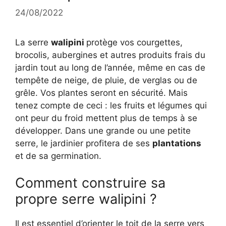
24/08/2022
La serre
walipini
protège vos courgettes,
brocolis, aubergines et autres produits frais du
jardin tout au long de l’année, même en cas de
tempête de neige, de pluie, de verglas ou de
grêle. Vos plantes seront en sécurité. Mais
tenez compte de ceci : les fruits et légumes qui
ont peur du froid mettent plus de temps à se
développer. Dans une grande ou une petite
serre, le jardinier profitera de ses
plantations
et de sa germination.
Comment construire sa
propre serre walipini ?
Il est essentiel d’orienter le toit de la serre vers