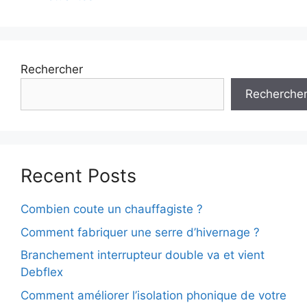
Rechercher
Recherche
Recent Posts
Combien coute un chauffagiste ?
Comment fabriquer une serre d’hivernage ?
Branchement interrupteur double va et vient
Debflex
Comment améliorer l’isolation phonique de votre