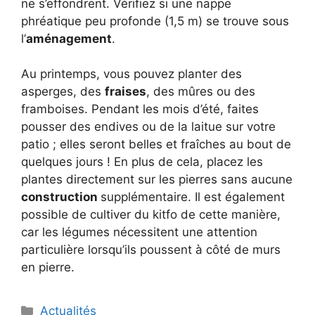
ne s’effondrent. Vérifiez si une nappe
phréatique peu profonde (1,5 m) se trouve sous
l’
aménagement
.
Au printemps, vous pouvez planter des
asperges, des
fraises
, des mûres ou des
framboises. Pendant les mois d’été, faites
pousser des endives ou de la laitue sur votre
patio ; elles seront belles et fraîches au bout de
quelques jours ! En plus de cela, placez les
plantes directement sur les pierres sans aucune
construction
supplémentaire. Il est également
possible de cultiver du kitfo de cette manière,
car les légumes nécessitent une attention
particulière lorsqu’ils poussent à côté de murs
en pierre.
Catégories
Actualités