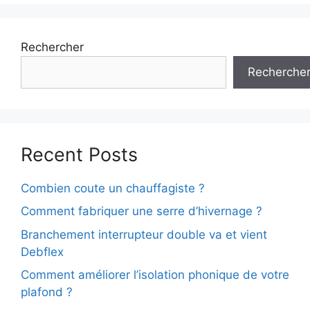
Rechercher
Recherche
Recent Posts
Combien coute un chauffagiste ?
Comment fabriquer une serre d’hivernage ?
Branchement interrupteur double va et vient
Debflex
Comment améliorer l’isolation phonique de votre
plafond ?