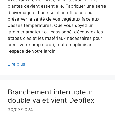
plantes devient essentielle. Fabriquer une serre
d’hivernage est une solution efficace pour
préserver la santé de vos végétaux face aux
basses températures. Que vous soyez un
jardinier amateur ou passionné, découvrez les
étapes clés et les matériaux nécessaires pour
créer votre propre abri, tout en optimisant
l’espace de votre jardin.
Lire plus
Branchement interrupteur
double va et vient Debflex
30/03/2024