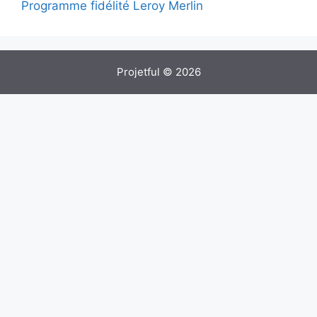
Programme fidélité Leroy Merlin
Projetful © 2026