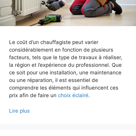
Le coût d’un chauffagiste peut varier
considérablement en fonction de plusieurs
facteurs, tels que le type de travaux à réaliser,
la région et l’expérience du professionnel. Que
ce soit pour une installation, une maintenance
ou une réparation, il est essentiel de
comprendre les éléments qui influencent ces
prix afin de faire un
choix éclairé
.
Lire plus