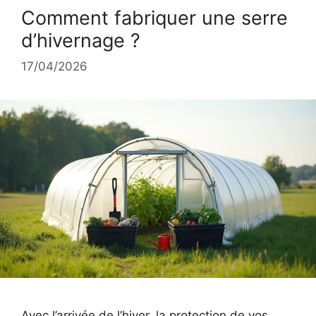
Comment fabriquer une serre
d’hivernage ?
17/04/2026
Avec l’arrivée de l’hiver, la protection de vos