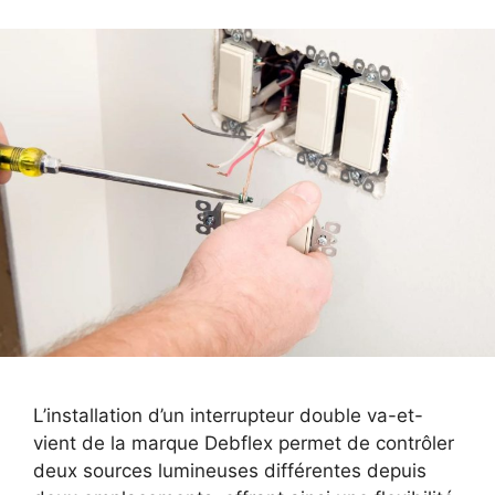
L’installation d’un interrupteur double va-et-
vient de la marque Debflex permet de contrôler
deux sources lumineuses différentes depuis