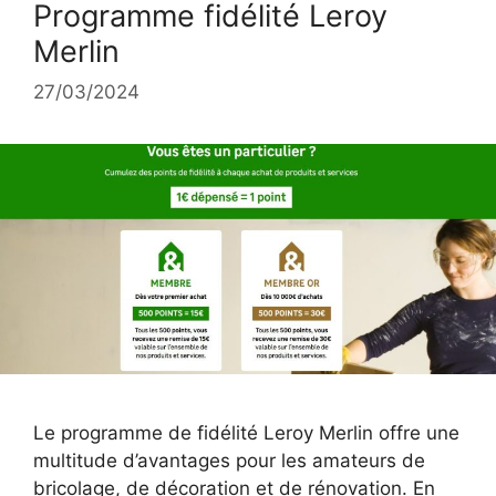
Programme fidélité Leroy
Merlin
27/03/2024
Le programme de fidélité Leroy Merlin offre une
multitude d’avantages pour les amateurs de
bricolage, de décoration et de rénovation. En