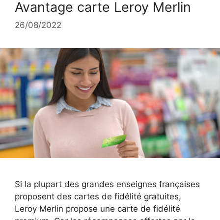
Avantage carte Leroy Merlin
26/08/2022
Si la plupart des grandes enseignes françaises
proposent des cartes de fidélité gratuites,
Leroy Merlin propose une carte de fidélité