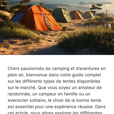
Chers passionnés de camping et d’aventures en
plein air, bienvenue dans notre guide complet
sur les différents types de tentes disponibles
sur le marché. Que vous soyez un amateur de
randonnée, un campeur en famille ou un
aventurier solitaire, le choix de la bonne tente
est essentiel pour une expérience réussie. Dans
cet article, nous allons explorer les différentes