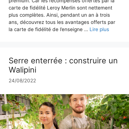
premium. Car les récompenses offertes par la
carte de fidélité Leroy Merlin sont nettement
plus complètes. Ainsi, pendant un an à trois
ans, découvrez tous les avantages offerts par
la carte de fidélité de l’enseigne …
Lire plus
Serre enterrée : construire un
Walipini
24/08/2022