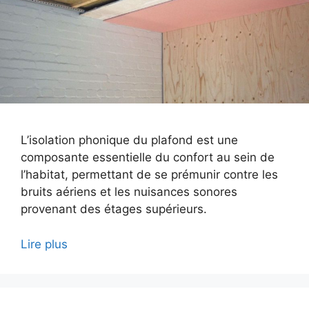
L’isolation phonique du plafond est une
composante essentielle du confort au sein de
l’habitat, permettant de se prémunir contre les
bruits aériens et les nuisances sonores
provenant des étages supérieurs.
Lire plus