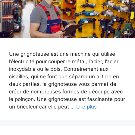
Une grignoteuse est une machine qui utilise
l’électricité pour couper le métal, l’acier, l’acier
inoxydable ou le bois. Contrairement aux
cisailles, qui ne font que séparer un article en
deux parties, la grignoteuse vous permet de
créer de nombreuses formes de découpe avec
le poinçon. Une grignoteuse est fascinante pour
un bricoleur car elle peut …
Lire plus