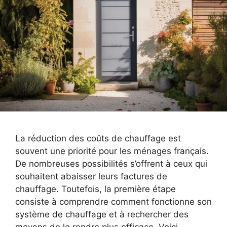
La réduction des coûts de chauffage est
souvent une priorité pour les ménages français.
De nombreuses possibilités s’offrent à ceux qui
souhaitent abaisser leurs factures de
chauffage. Toutefois, la première étape
consiste à comprendre comment fonctionne son
système de chauffage et à rechercher des
moyens de le rendre plus efficace. Voici