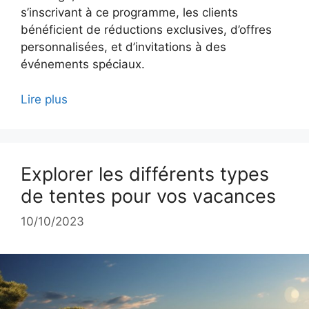
s’inscrivant à ce programme, les clients
bénéficient de réductions exclusives, d’offres
personnalisées, et d’invitations à des
événements spéciaux.
Lire plus
Explorer les différents types
de tentes pour vos vacances
10/10/2023