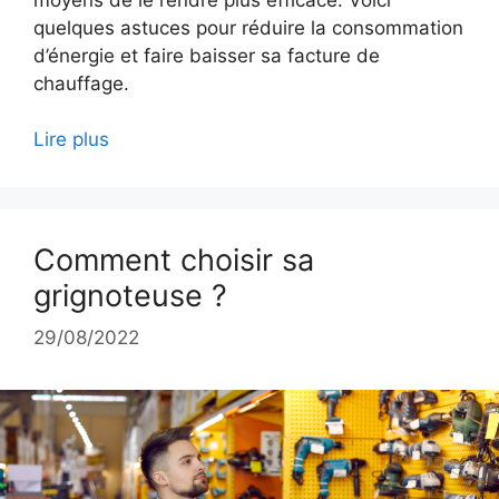
quelques astuces pour réduire la consommation
d’énergie et faire baisser sa facture de
chauffage.
Lire plus
Comment choisir sa
grignoteuse ?
29/08/2022