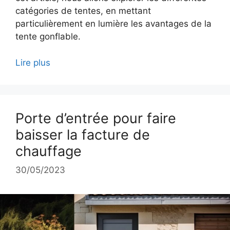
catégories de tentes, en mettant
particulièrement en lumière les avantages de la
tente gonflable.
Lire plus
Porte d’entrée pour faire
baisser la facture de
chauffage
30/05/2023