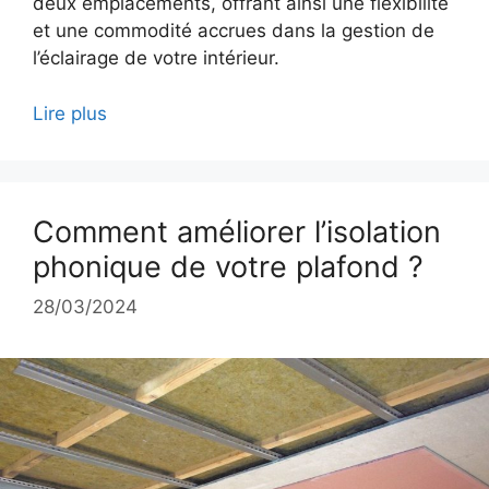
deux emplacements, offrant ainsi une flexibilité
et une commodité accrues dans la gestion de
l’éclairage de votre intérieur.
Lire plus
Comment améliorer l’isolation
phonique de votre plafond ?
28/03/2024